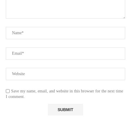
Save my name, email, and website in this browser for the next time
I comment.