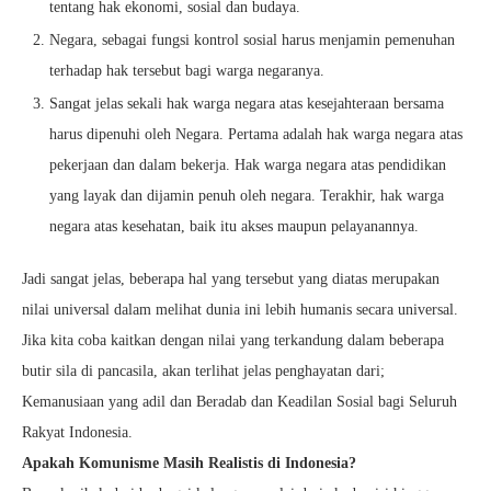
tentang hak ekonomi, sosial dan budaya.
Negara, sebagai fungsi kontrol sosial harus menjamin pemenuhan
terhadap hak tersebut bagi warga negaranya.
Sangat jelas sekali hak warga negara atas kesejahteraan bersama
harus dipenuhi oleh Negara. Pertama adalah hak warga negara atas
pekerjaan dan dalam bekerja. Hak warga negara atas pendidikan
yang layak dan dijamin penuh oleh negara. Terakhir, hak warga
negara atas kesehatan, baik itu akses maupun pelayanannya.
Jadi sangat jelas, beberapa hal yang tersebut yang diatas merupakan
nilai universal dalam melihat dunia ini lebih humanis secara universal.
Jika kita coba kaitkan dengan nilai yang terkandung dalam beberapa
butir sila di pancasila, akan terlihat jelas penghayatan dari;
Kemanusiaan yang adil dan Beradab dan Keadilan Sosial bagi Seluruh
Rakyat Indonesia.
Apakah Komunisme Masih Realistis di Indonesia?