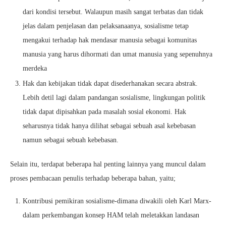
dari kondisi tersebut. Walaupun masih sangat terbatas dan tidak
jelas dalam penjelasan dan pelaksanaanya, sosialisme tetap
mengakui terhadap hak mendasar manusia sebagai komunitas
manusia yang harus dihormati dan umat manusia yang sepenuhnya
merdeka
Hak dan kebijakan tidak dapat disederhanakan secara abstrak.
Lebih detil lagi dalam pandangan sosialisme, lingkungan politik
tidak dapat dipisahkan pada masalah sosial ekonomi. Hak
seharusnya tidak hanya dilihat sebagai sebuah asal kebebasan
namun sebagai sebuah kebebasan.
Selain itu, terdapat beberapa hal penting lainnya yang muncul dalam
proses pembacaan penulis terhadap beberapa bahan, yaitu;
Kontribusi pemikiran sosialisme-dimana diwakili oleh Karl Marx-
dalam perkembangan konsep HAM telah meletakkan landasan