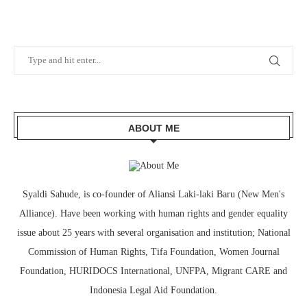
ABOUT ME
Syaldi Sahude, is co-founder of Aliansi Laki-laki Baru (New Men's
Alliance). Have been working with human rights and gender equality
issue about 25 years with several organisation and institution; National
Commission of Human Rights, Tifa Foundation, Women Journal
Foundation, HURIDOCS International, UNFPA, Migrant CARE and
Indonesia Legal Aid Foundation.