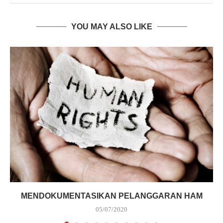
YOU MAY ALSO LIKE
MENDOKUMENTASIKAN PELANGGARAN HAM
05/07/2020