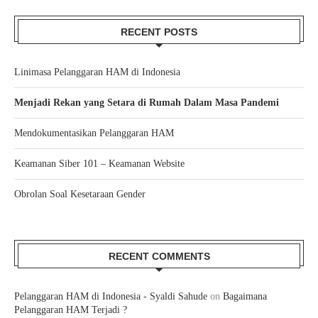
RECENT POSTS
Linimasa Pelanggaran HAM di Indonesia
Menjadi Rekan yang Setara di Rumah Dalam Masa Pandemi
Mendokumentasikan Pelanggaran HAM
Keamanan Siber 101 – Keamanan Website
Obrolan Soal Kesetaraan Gender
RECENT COMMENTS
Pelanggaran HAM di Indonesia - Syaldi Sahude
on
Bagaimana
Pelanggaran HAM Terjadi ?