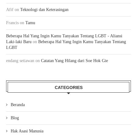
Afif
on
Teknologi dan Keterasingan
Francis
on
Tamu
Beberapa Hal Yang Ingin Kamu Tanyakan Tentang LGBT - Aliansi
Laki-laki Baru
on
Beberapa Hal Yang Ingin Kamu Tanyakan Tentang
LGBT
endang setiawan
on
Catatan Yang Hilang dari Soe Hok Gie
CATEGORIES
Beranda
Blog
Hak Asasi Manusia