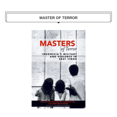
MASTER OF TERROR