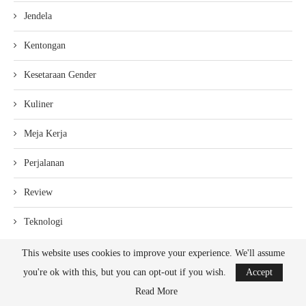
Jendela
Kentongan
Kesetaraan Gender
Kuliner
Meja Kerja
Perjalanan
Review
Teknologi
This website uses cookies to improve your experience. We'll assume
you're ok with this, but you can opt-out if you wish.
Accept
Read More