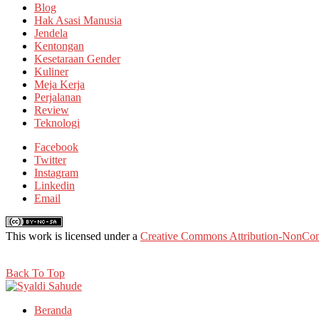
Blog
Hak Asasi Manusia
Jendela
Kentongan
Kesetaraan Gender
Kuliner
Meja Kerja
Perjalanan
Review
Teknologi
Facebook
Twitter
Instagram
Linkedin
Email
This work is licensed under a
Creative Commons Attribution-NonComm
Back To Top
Beranda