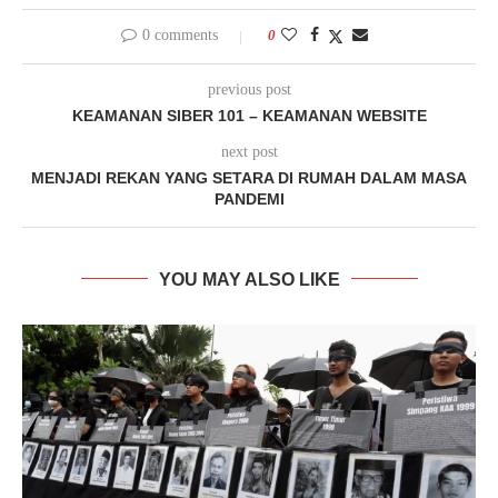
0 comments
0
previous post
KEAMANAN SIBER 101 – KEAMANAN WEBSITE
next post
MENJADI REKAN YANG SETARA DI RUMAH DALAM MASA
PANDEMI
YOU MAY ALSO LIKE