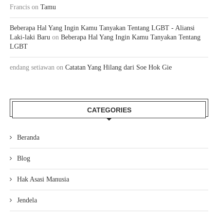
Francis
on
Tamu
Beberapa Hal Yang Ingin Kamu Tanyakan Tentang LGBT - Aliansi
Laki-laki Baru
on
Beberapa Hal Yang Ingin Kamu Tanyakan Tentang
LGBT
endang setiawan
on
Catatan Yang Hilang dari Soe Hok Gie
CATEGORIES
Beranda
Blog
Hak Asasi Manusia
Jendela