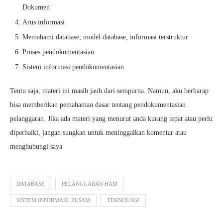
Dokumen
Arus informasi
Memahami database; model database, informasi terstruktur
Proses pendokumentasian
Sistem informasi pendokumentasian.
Tentu saja, materi ini masih jauh dari sempurna. Namun, aku berharap
bisa memberikan pemahaman dasar tentang pendokumentasian
pelanggaran. Jika ada materi yang menurut anda kurang tepat atau perlu
diperbaiki, jangan sungkan untuk meninggalkan komentar atau
menghubungi saya
DATABASE
PELANGGARAN HAM
SISTEM INFORMASI. ELSAM
TEKNOLOGI