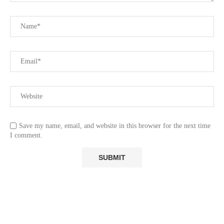
Save my name, email, and website in this browser for the next time
I comment.