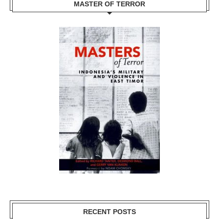
MASTER OF TERROR
RECENT POSTS