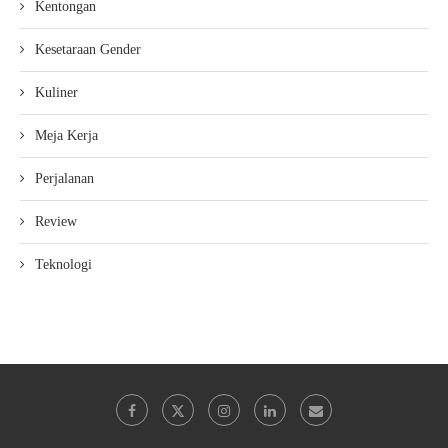
Kentongan
Kesetaraan Gender
Kuliner
Meja Kerja
Perjalanan
Review
Teknologi