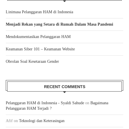
Linimasa Pelanggaran HAM di Indonesia
Menjadi Rekan yang Setara di Rumah Dalam Masa Pandemi
Mendokumentasikan Pelanggaran HAM
Keamanan Siber 101 – Keamanan Website
Obrolan Soal Kesetaraan Gender
RECENT COMMENTS
Pelanggaran HAM di Indonesia - Syaldi Sahude
on
Bagaimana
Pelanggaran HAM Terjadi ?
Afif
on
Teknologi dan Keterasingan