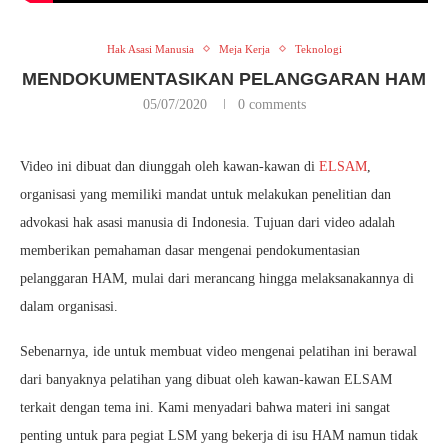
Hak Asasi Manusia
Meja Kerja
Teknologi
MENDOKUMENTASIKAN PELANGGARAN HAM
05/07/2020
0 comments
Video ini dibuat dan diunggah oleh kawan-kawan di
ELSAM
,
organisasi yang memiliki mandat untuk melakukan penelitian dan
advokasi hak asasi manusia di Indonesia. Tujuan dari video adalah
memberikan pemahaman dasar mengenai pendokumentasian
pelanggaran HAM, mulai dari merancang hingga melaksanakannya di
dalam organisasi.
Sebenarnya, ide untuk membuat video mengenai pelatihan ini berawal
dari banyaknya pelatihan yang dibuat oleh kawan-kawan ELSAM
terkait dengan tema ini. Kami menyadari bahwa materi ini sangat
penting untuk para pegiat LSM yang bekerja di isu HAM namun tidak