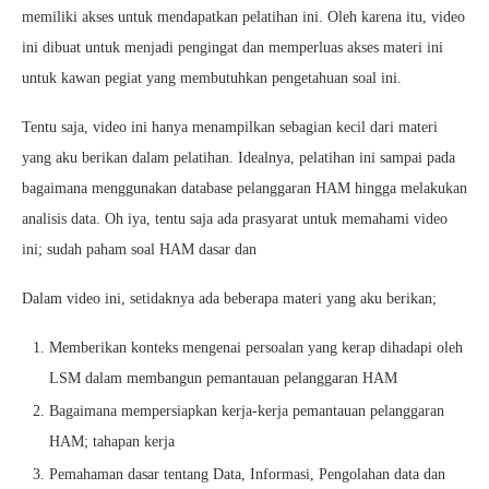
memiliki akses untuk mendapatkan pelatihan ini. Oleh karena itu, video
ini dibuat untuk menjadi pengingat dan memperluas akses materi ini
untuk kawan pegiat yang membutuhkan pengetahuan soal ini.
Tentu saja, video ini hanya menampilkan sebagian kecil dari materi
yang aku berikan dalam pelatihan. Idealnya, pelatihan ini sampai pada
bagaimana menggunakan database pelanggaran HAM hingga melakukan
analisis data. Oh iya, tentu saja ada prasyarat untuk memahami video
ini; sudah paham soal HAM dasar dan
Dalam video ini, setidaknya ada beberapa materi yang aku berikan;
Memberikan konteks mengenai persoalan yang kerap dihadapi oleh
LSM dalam membangun pemantauan pelanggaran HAM
Bagaimana mempersiapkan kerja-kerja pemantauan pelanggaran
HAM; tahapan kerja
Pemahaman dasar tentang Data, Informasi, Pengolahan data dan