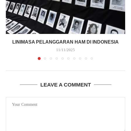
LINIMASA PELANGGARAN HAM DI INDONESIA
11/11/2025
LEAVE A COMMENT