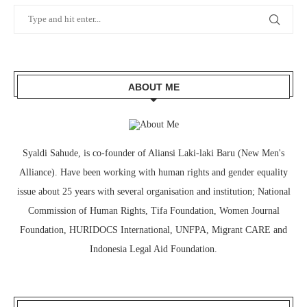
ABOUT ME
Syaldi Sahude, is co-founder of Aliansi Laki-laki Baru (New Men's
Alliance). Have been working with human rights and gender equality
issue about 25 years with several organisation and institution; National
Commission of Human Rights, Tifa Foundation, Women Journal
Foundation, HURIDOCS International, UNFPA, Migrant CARE and
Indonesia Legal Aid Foundation.