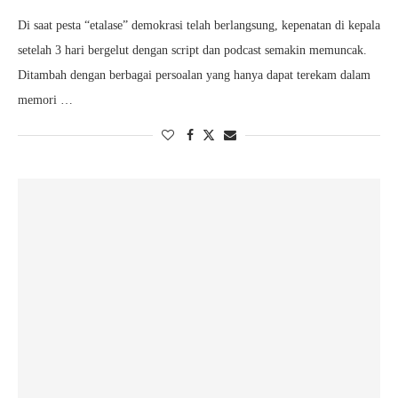
Di saat pesta “etalase” demokrasi telah berlangsung, kepenatan di kepala
setelah 3 hari bergelut dengan script dan podcast semakin memuncak.
Ditambah dengan berbagai persoalan yang hanya dapat terekam dalam
memori …