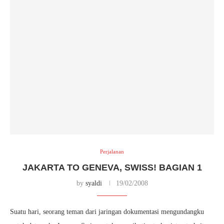
Perjalanan
JAKARTA TO GENEVA, SWISS! BAGIAN 1
by
syaldi
19/02/2008
Suatu hari, seorang teman dari jaringan dokumentasi mengundangku