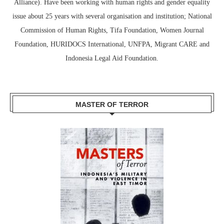
Alliance). Have been working with human rights and gender equality
issue about 25 years with several organisation and institution; National
Commission of Human Rights, Tifa Foundation, Women Journal
Foundation, HURIDOCS International, UNFPA, Migrant CARE and
Indonesia Legal Aid Foundation.
MASTER OF TERROR