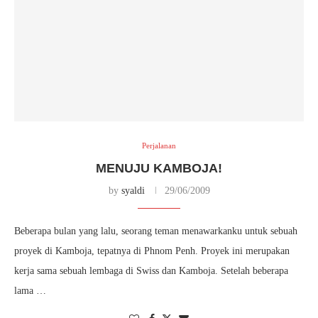
Perjalanan
MENUJU KAMBOJA!
by
syaldi
29/06/2009
Beberapa bulan yang lalu, seorang teman menawarkanku untuk sebuah
proyek di Kamboja, tepatnya di Phnom Penh. Proyek ini merupakan
kerja sama sebuah lembaga di Swiss dan Kamboja. Setelah beberapa
lama …