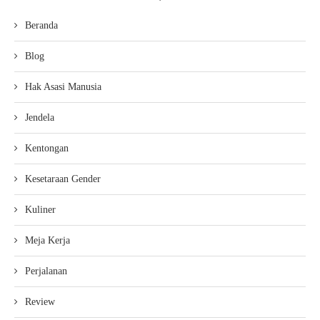
Beranda
Blog
Hak Asasi Manusia
Jendela
Kentongan
Kesetaraan Gender
Kuliner
Meja Kerja
Perjalanan
Review