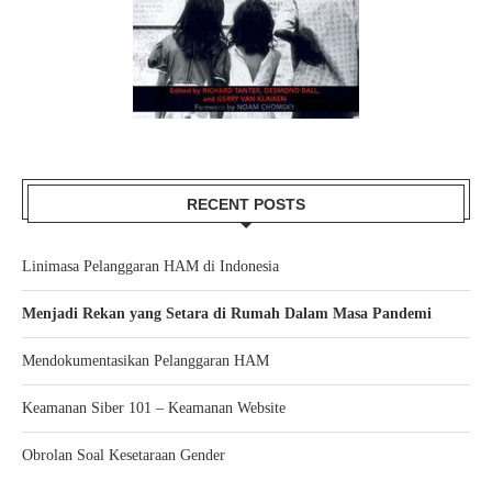
RECENT POSTS
Linimasa Pelanggaran HAM di Indonesia
Menjadi Rekan yang Setara di Rumah Dalam Masa Pandemi
Mendokumentasikan Pelanggaran HAM
Keamanan Siber 101 – Keamanan Website
Obrolan Soal Kesetaraan Gender