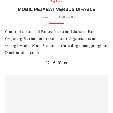
Perjalanan
MOBIL PEJABAT VERSUS DIFABLE
by
syaldi
13/09/2008
Gambar ini aku ambil di Bandara Internasional Soekarno-Hatta,
Cengkareng. Saat itu, aku baru saja tiba dari Jogjakarta bersama
seorang kawanku, Wandi. Saat kami berdua sedang menunggu angkutan
Damri, mataku terantuk …