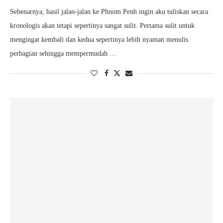
Sebenarnya, hasil jalan-jalan ke Phnom Penh ingin aku tuliskan secara
kronologis akan tetapi sepertinya sangat sulit. Pertama sulit untuk
mengingat kembali dan kedua sepertinya lebih nyaman menulis
perbagian sehingga mempermudah …