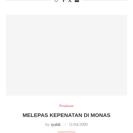
Perjalanan
MELEPAS KEPENATAN DI MONAS
by
syaldi
11/04/2009