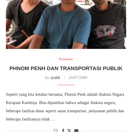
Perjalanan
PHNOM PENH DAN TRANSPORTASI PUBLIK
by
syaldi
24/07/2009
Seperti yang kita ketahui bersama, Phnom Penh adalah ibukota Negara
Kerajaan Kamboja. Bisa dipastikan bahwa sebagai ibukota negara,
beberapa fasilitas dasar seperti saran transportasi, pelayanan publik dan
beberapa fasilitasnya tidak …