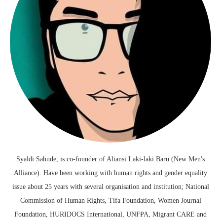
Syaldi Sahude, is co-founder of Aliansi Laki-laki Baru (New Men's
Alliance). Have been working with human rights and gender equality
issue about 25 years with several organisation and institution; National
Commission of Human Rights, Tifa Foundation, Women Journal
Foundation, HURIDOCS International, UNFPA, Migrant CARE and