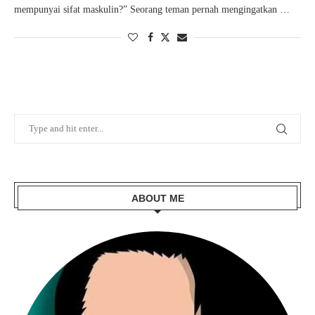
mempunyai sifat maskulin?” Seorang teman pernah mengingatkan …
ABOUT ME