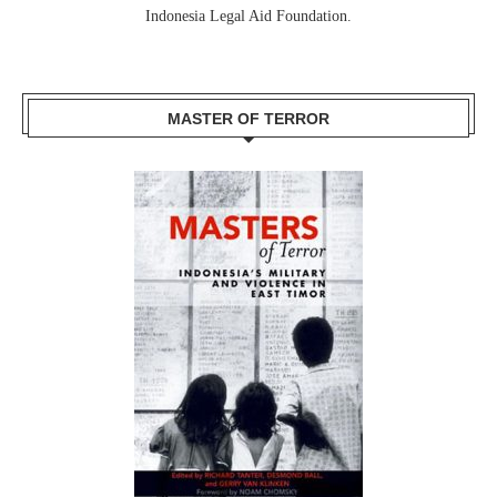
Indonesia Legal Aid Foundation.
MASTER OF TERROR