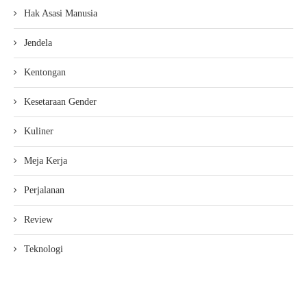
Hak Asasi Manusia
Jendela
Kentongan
Kesetaraan Gender
Kuliner
Meja Kerja
Perjalanan
Review
Teknologi