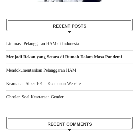
RECENT POSTS
Linimasa Pelanggaran HAM di Indonesia
Menjadi Rekan yang Setara di Rumah Dalam Masa Pandemi
Mendokumentasikan Pelanggaran HAM
Keamanan Siber 101 – Keamanan Website
Obrolan Soal Kesetaraan Gender
RECENT COMMENTS