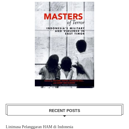
RECENT POSTS
Linimasa Pelanggaran HAM di Indonesia