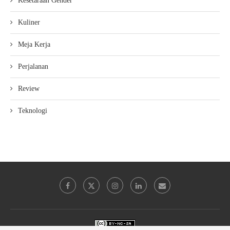
Kesetaraan Gender
Kuliner
Meja Kerja
Perjalanan
Review
Teknologi