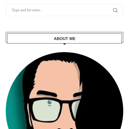
ABOUT ME