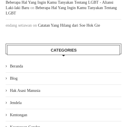
Beberapa Hal Yang Ingin Kamu Tanyakan Tentang LGBT - Aliansi
Laki-laki Baru
on
Beberapa Hal Yang Ingin Kamu Tanyakan Tentang
LGBT
endang setiawan
on
Catatan Yang Hilang dari Soe Hok Gie
CATEGORIES
Beranda
Blog
Hak Asasi Manusia
Jendela
Kentongan