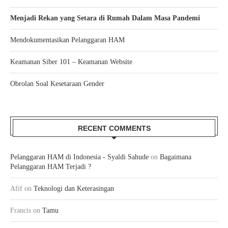
Menjadi Rekan yang Setara di Rumah Dalam Masa Pandemi
Mendokumentasikan Pelanggaran HAM
Keamanan Siber 101 – Keamanan Website
Obrolan Soal Kesetaraan Gender
RECENT COMMENTS
Pelanggaran HAM di Indonesia - Syaldi Sahude
on
Bagaimana
Pelanggaran HAM Terjadi ?
Afif
on
Teknologi dan Keterasingan
Francis
on
Tamu