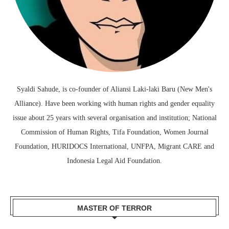
Syaldi Sahude, is co-founder of Aliansi Laki-laki Baru (New Men's
Alliance). Have been working with human rights and gender equality
issue about 25 years with several organisation and institution; National
Commission of Human Rights, Tifa Foundation, Women Journal
Foundation, HURIDOCS International, UNFPA, Migrant CARE and
Indonesia Legal Aid Foundation.
MASTER OF TERROR