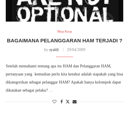
Meja Kerja
BAGAIMANA PELANGGARAN HAM TERJADI ?
by
syaldi
29/04/2009
Setelah memahami tentang apa itu HAM dan Pelanggaran HAM,
pertanyaan yang kemudian perlu kita ketahui adalah siapakah yang bisa
dikategorikan sebagai pelanggar HAM? Apakah hanya kelompok dapat
dikatakan sebagai pelaku? …