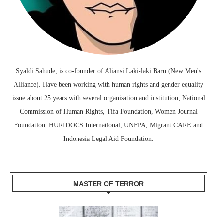
Syaldi Sahude, is co-founder of Aliansi Laki-laki Baru (New Men's
Alliance). Have been working with human rights and gender equality
issue about 25 years with several organisation and institution; National
Commission of Human Rights, Tifa Foundation, Women Journal
Foundation, HURIDOCS International, UNFPA, Migrant CARE and
Indonesia Legal Aid Foundation.
MASTER OF TERROR