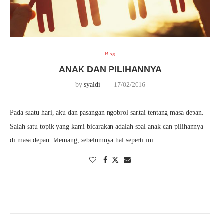
Blog
ANAK DAN PILIHANNYA
by
syaldi
17/02/2016
Pada suatu hari, aku dan pasangan ngobrol santai tentang masa depan.
Salah satu topik yang kami bicarakan adalah soal anak dan pilihannya
di masa depan. Memang, sebelumnya hal seperti ini …