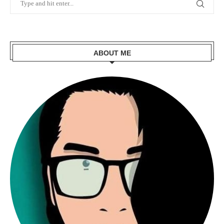
ABOUT ME