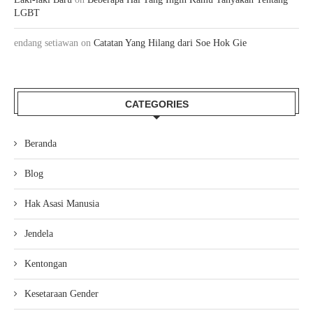
LGBT
endang setiawan
on
Catatan Yang Hilang dari Soe Hok Gie
CATEGORIES
Beranda
Blog
Hak Asasi Manusia
Jendela
Kentongan
Kesetaraan Gender