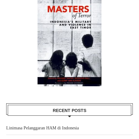
RECENT POSTS
Linimasa Pelanggaran HAM di Indonesia