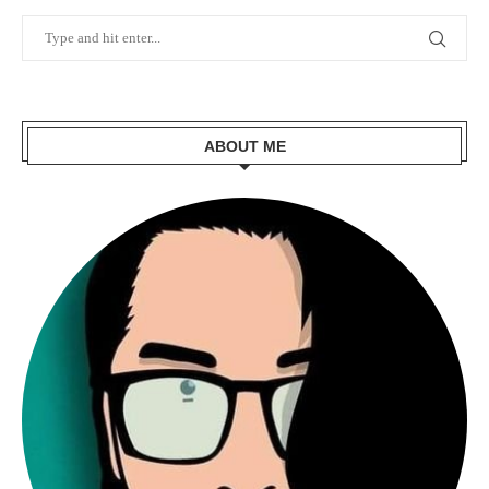
ABOUT ME