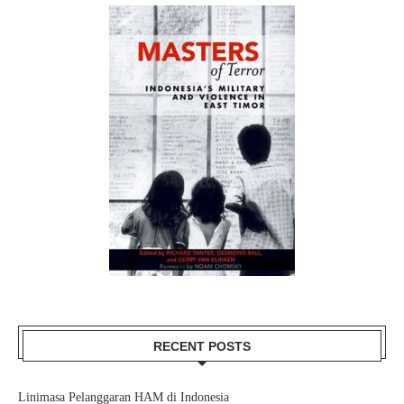
RECENT POSTS
Linimasa Pelanggaran HAM di Indonesia