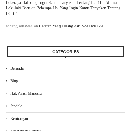
Beberapa Hal Yang Ingin Kamu Tanyakan Tentang LGBT - Aliansi
Laki-laki Baru
on
Beberapa Hal Yang Ingin Kamu Tanyakan Tentang
LGBT
endang setiawan
on
Catatan Yang Hilang dari Soe Hok Gie
CATEGORIES
Beranda
Blog
Hak Asasi Manusia
Jendela
Kentongan