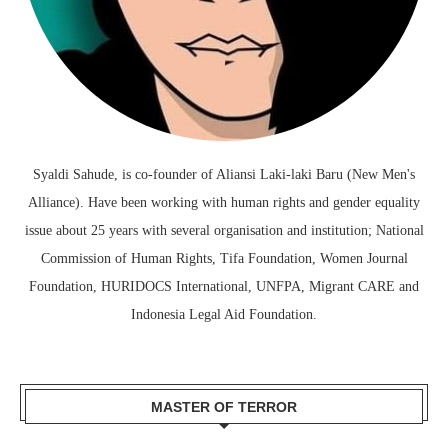
Syaldi Sahude, is co-founder of Aliansi Laki-laki Baru (New Men's
Alliance). Have been working with human rights and gender equality
issue about 25 years with several organisation and institution; National
Commission of Human Rights, Tifa Foundation, Women Journal
Foundation, HURIDOCS International, UNFPA, Migrant CARE and
Indonesia Legal Aid Foundation.
MASTER OF TERROR