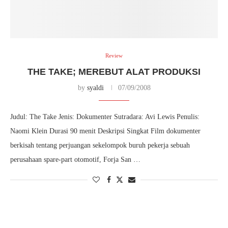
Review
THE TAKE; MEREBUT ALAT PRODUKSI
by
syaldi
07/09/2008
Judul: The Take Jenis: Dokumenter Sutradara: Avi Lewis Penulis:
Naomi Klein Durasi 90 menit Deskripsi Singkat Film dokumenter
berkisah tentang perjuangan sekelompok buruh pekerja sebuah
perusahaan spare-part otomotif, Forja San …