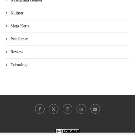
Kesetaraan Gender
Kuliner
Meja Kerja
Perjalanan
Review
Teknologi