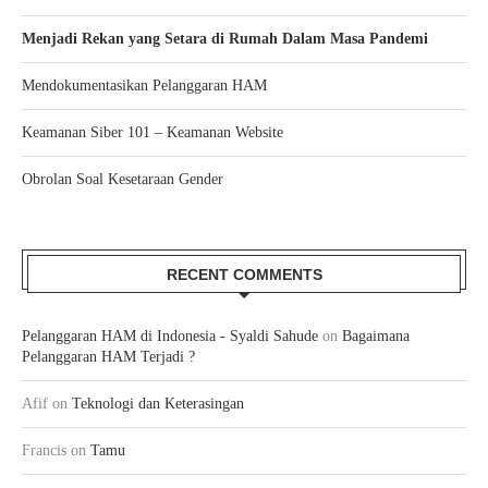
Menjadi Rekan yang Setara di Rumah Dalam Masa Pandemi
Mendokumentasikan Pelanggaran HAM
Keamanan Siber 101 – Keamanan Website
Obrolan Soal Kesetaraan Gender
RECENT COMMENTS
Pelanggaran HAM di Indonesia - Syaldi Sahude
on
Bagaimana
Pelanggaran HAM Terjadi ?
Afif
on
Teknologi dan Keterasingan
Francis
on
Tamu