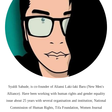
Syaldi Sahude, is co-founder of Aliansi Laki-laki Baru (New Men's
Alliance). Have been working with human rights and gender equality
issue about 25 years with several organisation and institution; National
Commission of Human Rights, Tifa Foundation, Women Journal