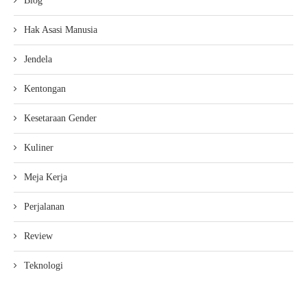
Blog
Hak Asasi Manusia
Jendela
Kentongan
Kesetaraan Gender
Kuliner
Meja Kerja
Perjalanan
Review
Teknologi