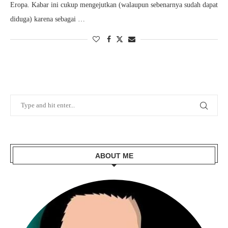
Eropa. Kabar ini cukup mengejutkan (walaupun sebenarnya sudah dapat
diduga) karena sebagai …
ABOUT ME