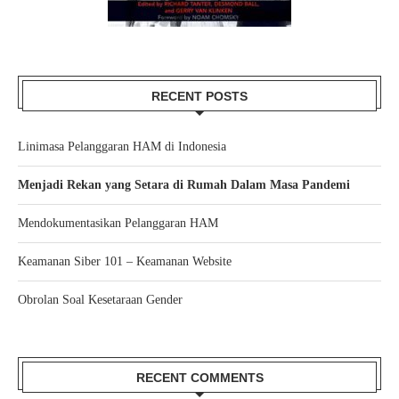
RECENT POSTS
Linimasa Pelanggaran HAM di Indonesia
Menjadi Rekan yang Setara di Rumah Dalam Masa Pandemi
Mendokumentasikan Pelanggaran HAM
Keamanan Siber 101 – Keamanan Website
Obrolan Soal Kesetaraan Gender
RECENT COMMENTS