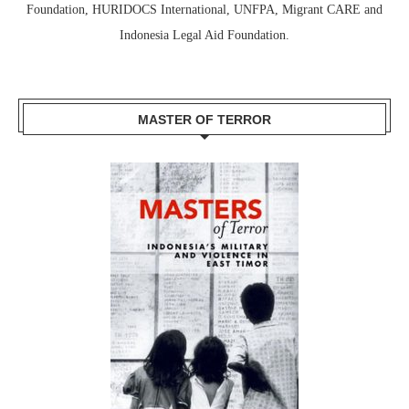
Foundation, HURIDOCS International, UNFPA, Migrant CARE and
Indonesia Legal Aid Foundation.
MASTER OF TERROR