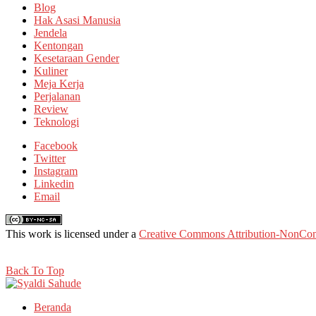
Blog
Hak Asasi Manusia
Jendela
Kentongan
Kesetaraan Gender
Kuliner
Meja Kerja
Perjalanan
Review
Teknologi
Facebook
Twitter
Instagram
Linkedin
Email
This work is licensed under a
Creative Commons Attribution-NonComm
Back To Top
Beranda