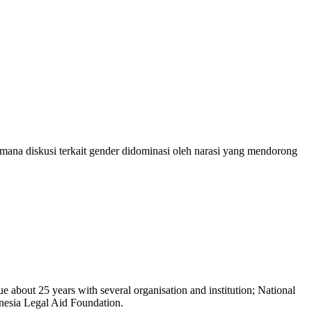
ana diskusi terkait gender didominasi oleh narasi yang mendorong
 about 25 years with several organisation and institution; National
sia Legal Aid Foundation.