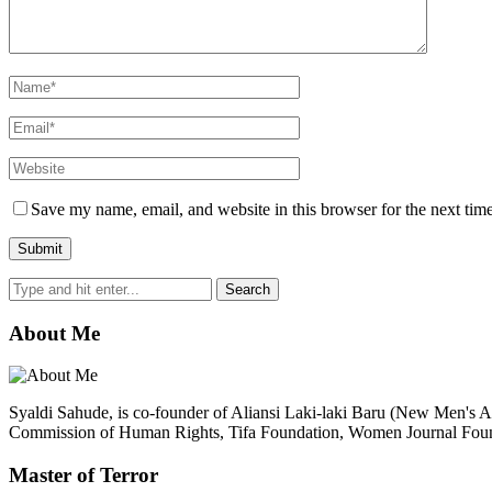
Save my name, email, and website in this browser for the next tim
About Me
Syaldi Sahude, is co-founder of Aliansi Laki-laki Baru (New Men's Al
Commission of Human Rights, Tifa Foundation, Women Journal Fo
Master of Terror