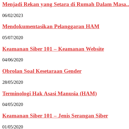
Menjadi Rekan yang Setara di Rumah Dalam Masa..
06/02/2023
Mendokumentasikan Pelanggaran HAM
05/07/2020
Keamanan Siber 101 – Keamanan Website
04/06/2020
Obrolan Soal Kesetaraan Gender
28/05/2020
Terminologi Hak Asasi Manusia (HAM)
04/05/2020
Keamanan Siber 101 – Jenis Serangan Siber
01/05/2020