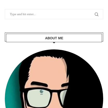
ABOUT ME