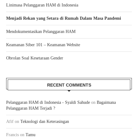
Linimasa Pelanggaran HAM di Indonesia
Menjadi Rekan yang Setara di Rumah Dalam Masa Pandemi
Mendokumentasikan Pelanggaran HAM
Keamanan Siber 101 – Keamanan Website
Obrolan Soal Kesetaraan Gender
RECENT COMMENTS
Pelanggaran HAM di Indonesia - Syaldi Sahude
on
Bagaimana
Pelanggaran HAM Terjadi ?
Afif
on
Teknologi dan Keterasingan
Francis
on
Tamu