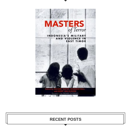
RECENT POSTS