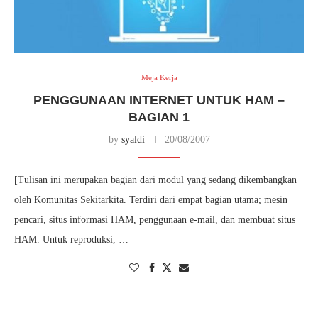
Meja Kerja
PENGGUNAAN INTERNET UNTUK HAM –
BAGIAN 1
by
syaldi
20/08/2007
[Tulisan ini merupakan bagian dari modul yang sedang dikembangkan
oleh Komunitas Sekitarkita. Terdiri dari empat bagian utama; mesin
pencari, situs informasi HAM, penggunaan e-mail, dan membuat situs
HAM. Untuk reproduksi, …