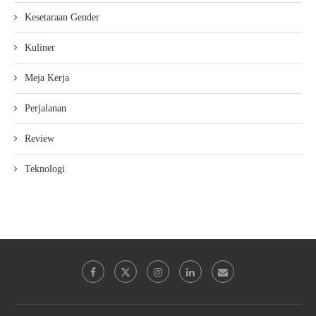
Kesetaraan Gender
Kuliner
Meja Kerja
Perjalanan
Review
Teknologi