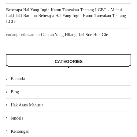
Beberapa Hal Yang Ingin Kamu Tanyakan Tentang LGBT - Aliansi
Laki-laki Baru
on
Beberapa Hal Yang Ingin Kamu Tanyakan Tentang
LGBT
endang setiawan
on
Catatan Yang Hilang dari Soe Hok Gie
CATEGORIES
Beranda
Blog
Hak Asasi Manusia
Jendela
Kentongan