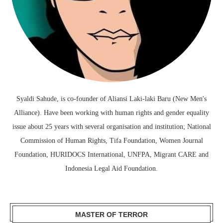
Syaldi Sahude, is co-founder of Aliansi Laki-laki Baru (New Men's
Alliance). Have been working with human rights and gender equality
issue about 25 years with several organisation and institution; National
Commission of Human Rights, Tifa Foundation, Women Journal
Foundation, HURIDOCS International, UNFPA, Migrant CARE and
Indonesia Legal Aid Foundation.
MASTER OF TERROR