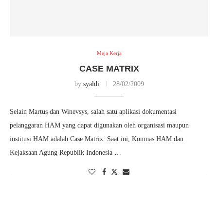
Meja Kerja
CASE MATRIX
by
syaldi
28/02/2009
Selain Martus dan Winevsys, salah satu aplikasi dokumentasi
pelanggaran HAM yang dapat digunakan oleh organisasi maupun
institusi HAM adalah Case Matrix. Saat ini, Komnas HAM dan
Kejaksaan Agung Republik Indonesia …