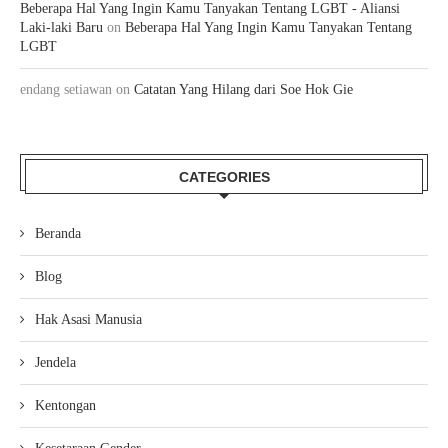
Beberapa Hal Yang Ingin Kamu Tanyakan Tentang LGBT - Aliansi
Laki-laki Baru
on
Beberapa Hal Yang Ingin Kamu Tanyakan Tentang
LGBT
endang setiawan
on
Catatan Yang Hilang dari Soe Hok Gie
CATEGORIES
Beranda
Blog
Hak Asasi Manusia
Jendela
Kentongan