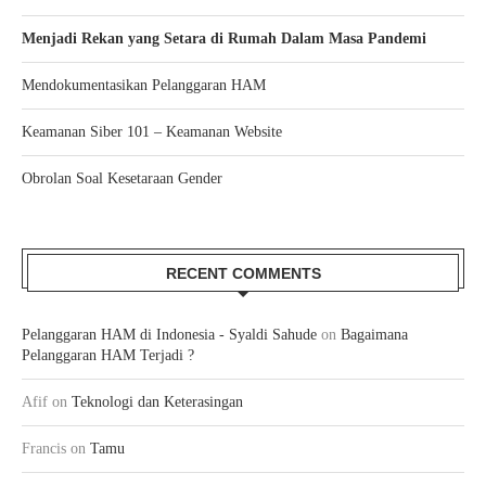
Menjadi Rekan yang Setara di Rumah Dalam Masa Pandemi
Mendokumentasikan Pelanggaran HAM
Keamanan Siber 101 – Keamanan Website
Obrolan Soal Kesetaraan Gender
RECENT COMMENTS
Pelanggaran HAM di Indonesia - Syaldi Sahude
on
Bagaimana
Pelanggaran HAM Terjadi ?
Afif
on
Teknologi dan Keterasingan
Francis
on
Tamu