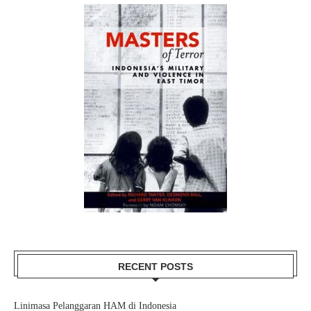
RECENT POSTS
Linimasa Pelanggaran HAM di Indonesia