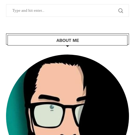
ABOUT ME