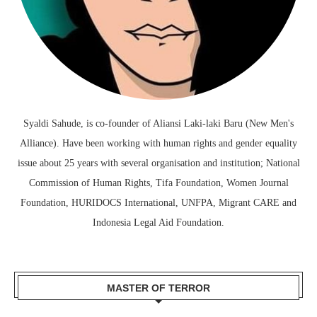
Syaldi Sahude, is co-founder of Aliansi Laki-laki Baru (New Men's
Alliance). Have been working with human rights and gender equality
issue about 25 years with several organisation and institution; National
Commission of Human Rights, Tifa Foundation, Women Journal
Foundation, HURIDOCS International, UNFPA, Migrant CARE and
Indonesia Legal Aid Foundation.
MASTER OF TERROR