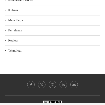
Kesetaraan Gender
Kuliner
Meja Kerja
Perjalanan
Review
Teknologi