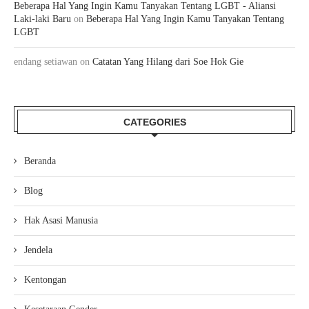
Beberapa Hal Yang Ingin Kamu Tanyakan Tentang LGBT - Aliansi
Laki-laki Baru
on
Beberapa Hal Yang Ingin Kamu Tanyakan Tentang
LGBT
endang setiawan
on
Catatan Yang Hilang dari Soe Hok Gie
CATEGORIES
Beranda
Blog
Hak Asasi Manusia
Jendela
Kentongan