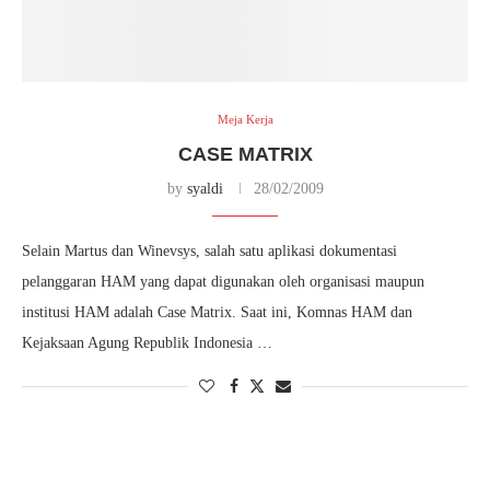
Meja Kerja
CASE MATRIX
by
syaldi
28/02/2009
Selain Martus dan Winevsys, salah satu aplikasi dokumentasi
pelanggaran HAM yang dapat digunakan oleh organisasi maupun
institusi HAM adalah Case Matrix. Saat ini, Komnas HAM dan
Kejaksaan Agung Republik Indonesia …