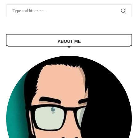
ABOUT ME