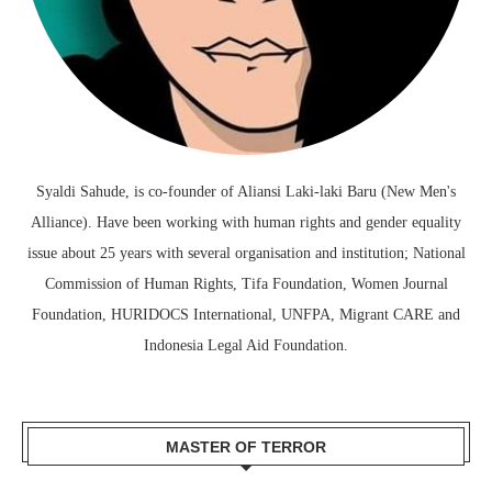
Syaldi Sahude, is co-founder of Aliansi Laki-laki Baru (New Men's
Alliance). Have been working with human rights and gender equality
issue about 25 years with several organisation and institution; National
Commission of Human Rights, Tifa Foundation, Women Journal
Foundation, HURIDOCS International, UNFPA, Migrant CARE and
Indonesia Legal Aid Foundation.
MASTER OF TERROR