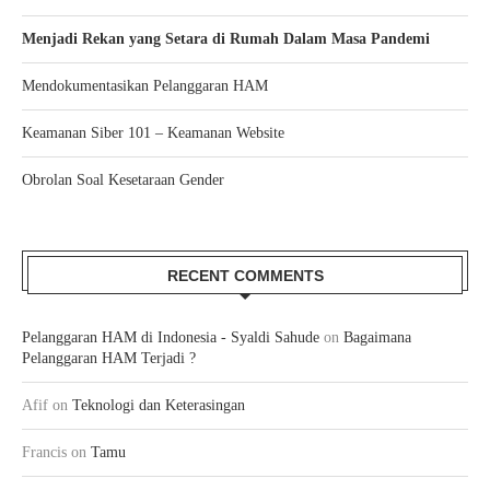
Menjadi Rekan yang Setara di Rumah Dalam Masa Pandemi
Mendokumentasikan Pelanggaran HAM
Keamanan Siber 101 – Keamanan Website
Obrolan Soal Kesetaraan Gender
RECENT COMMENTS
Pelanggaran HAM di Indonesia - Syaldi Sahude
on
Bagaimana
Pelanggaran HAM Terjadi ?
Afif
on
Teknologi dan Keterasingan
Francis
on
Tamu