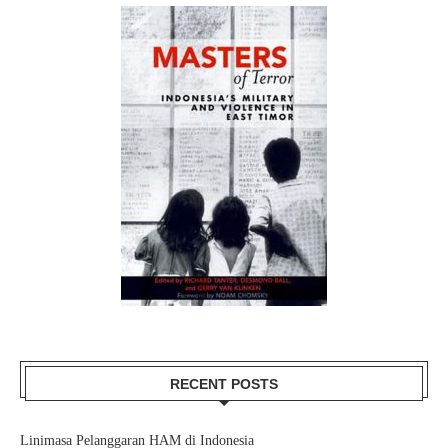
RECENT POSTS
Linimasa Pelanggaran HAM di Indonesia