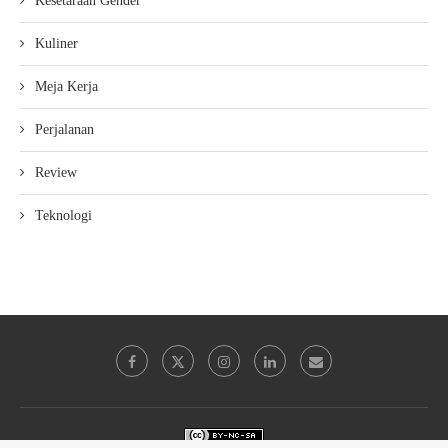
Kesetaraan Gender
Kuliner
Meja Kerja
Perjalanan
Review
Teknologi