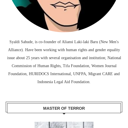
Syaldi Sahude, is co-founder of Aliansi Laki-laki Baru (New Men's
Alliance). Have been working with human rights and gender equality
issue about 25 years with several organisation and institution; National
Commission of Human Rights, Tifa Foundation, Women Journal
Foundation, HURIDOCS International, UNFPA, Migrant CARE and
Indonesia Legal Aid Foundation.
MASTER OF TERROR