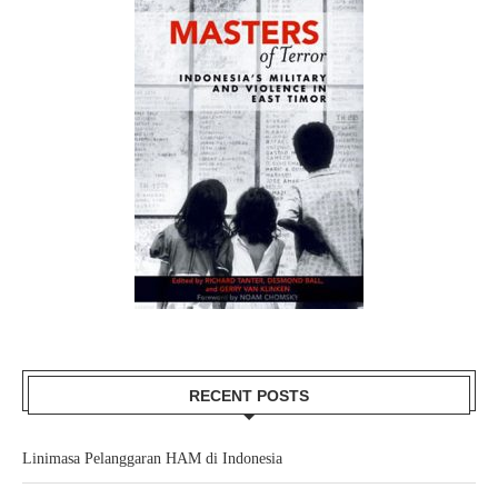
RECENT POSTS
Linimasa Pelanggaran HAM di Indonesia