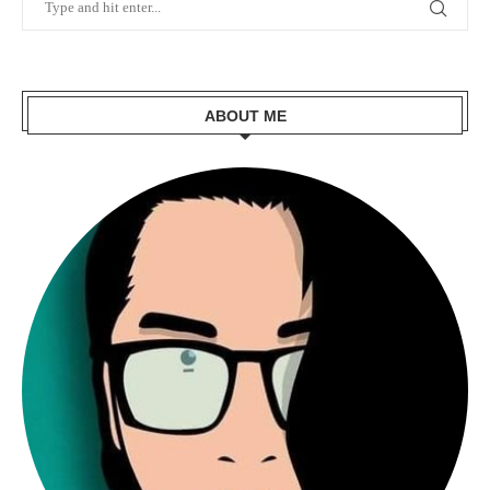
ABOUT ME