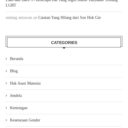
LGBT
endang setiawan
on
Catatan Yang Hilang dari Soe Hok Gie
CATEGORIES
Beranda
Blog
Hak Asasi Manusia
Jendela
Kentongan
Kesetaraan Gender