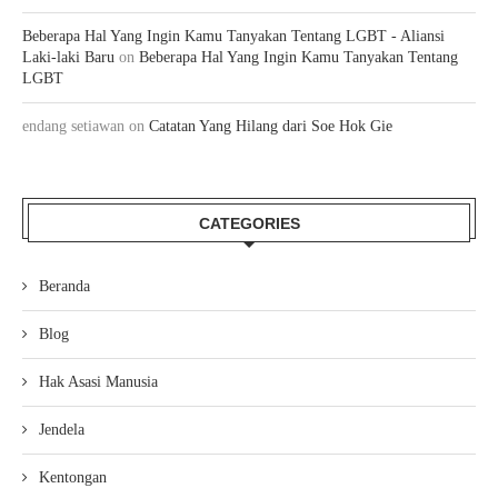
Beberapa Hal Yang Ingin Kamu Tanyakan Tentang LGBT - Aliansi
Laki-laki Baru
on
Beberapa Hal Yang Ingin Kamu Tanyakan Tentang
LGBT
endang setiawan
on
Catatan Yang Hilang dari Soe Hok Gie
CATEGORIES
Beranda
Blog
Hak Asasi Manusia
Jendela
Kentongan