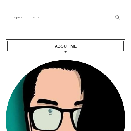
ABOUT ME