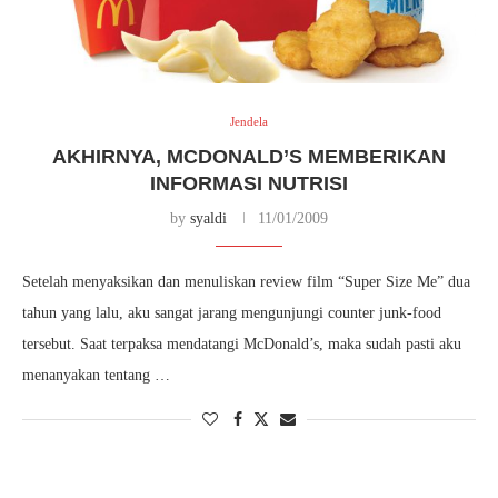
Jendela
AKHIRNYA, MCDONALD’S MEMBERIKAN
INFORMASI NUTRISI
by
syaldi
11/01/2009
Setelah menyaksikan dan menuliskan review film “Super Size Me” dua
tahun yang lalu, aku sangat jarang mengunjungi counter junk-food
tersebut. Saat terpaksa mendatangi McDonald’s, maka sudah pasti aku
menanyakan tentang …