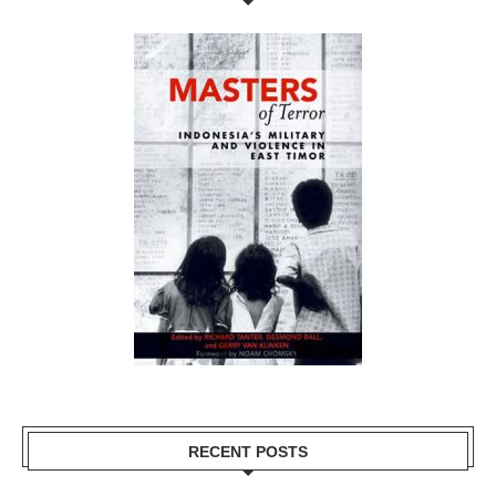
RECENT POSTS