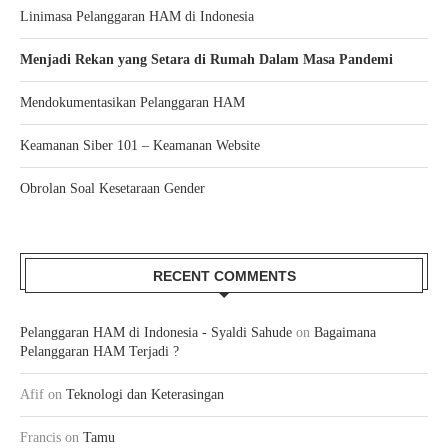
Linimasa Pelanggaran HAM di Indonesia
Menjadi Rekan yang Setara di Rumah Dalam Masa Pandemi
Mendokumentasikan Pelanggaran HAM
Keamanan Siber 101 – Keamanan Website
Obrolan Soal Kesetaraan Gender
RECENT COMMENTS
Pelanggaran HAM di Indonesia - Syaldi Sahude
on
Bagaimana
Pelanggaran HAM Terjadi ?
Afif
on
Teknologi dan Keterasingan
Francis
on
Tamu