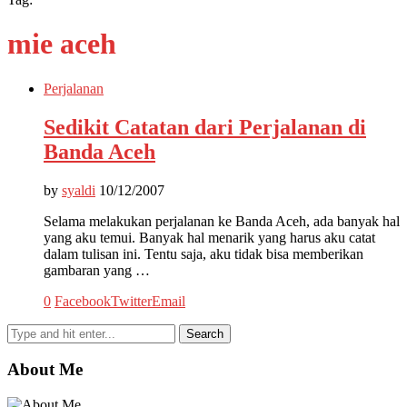
mie aceh
Perjalanan
Sedikit Catatan dari Perjalanan di
Banda Aceh
by
syaldi
10/12/2007
Selama melakukan perjalanan ke Banda Aceh, ada banyak hal
yang aku temui. Banyak hal menarik yang harus aku catat
dalam tulisan ini. Tentu saja, aku tidak bisa memberikan
gambaran yang …
0
Facebook
Twitter
Email
About Me