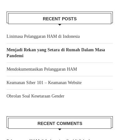
RECENT POSTS
Linimasa Pelanggaran HAM di Indonesia
Menjadi Rekan yang Setara di Rumah Dalam Masa
Pandemi
Mendokumentasikan Pelanggaran HAM
Keamanan Siber 101 – Keamanan Website
Obrolan Soal Kesetaraan Gender
RECENT COMMENTS