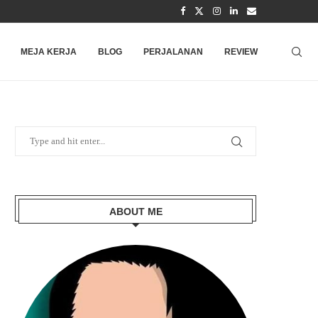
MEJA KERJA
BLOG
PERJALANAN
REVIEW
ABOUT ME