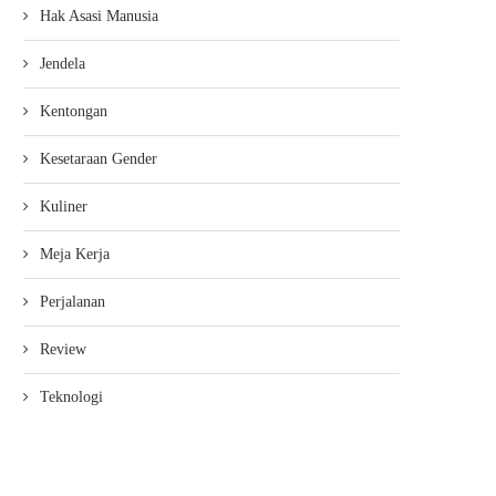
Hak Asasi Manusia
Jendela
Kentongan
Kesetaraan Gender
Kuliner
Meja Kerja
Perjalanan
Review
Teknologi