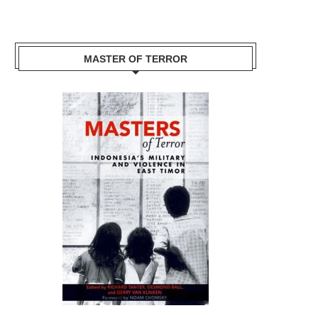
MASTER OF TERROR