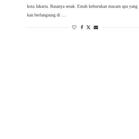
kota Jakarta. Rasanya sesak. Entah keburukan macam apa yang
kan berlangsung di …