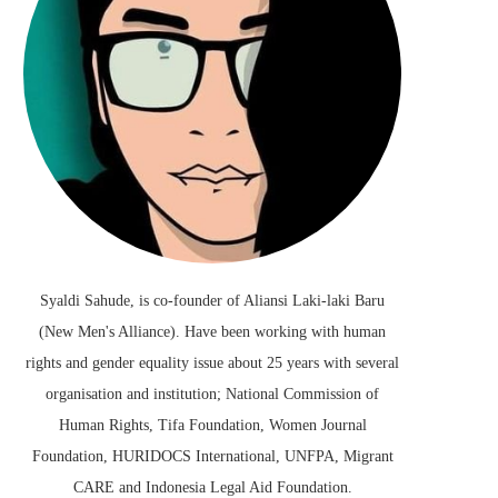
Syaldi Sahude, is co-founder of Aliansi Laki-laki Baru
(New Men's Alliance). Have been working with human
rights and gender equality issue about 25 years with several
organisation and institution; National Commission of
Human Rights, Tifa Foundation, Women Journal
Foundation, HURIDOCS International, UNFPA, Migrant
CARE and Indonesia Legal Aid Foundation.