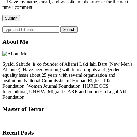
Save my name, email, and website in this browser for the next
time I comment.
About Me
Syaldi Sahude, is co-founder of Aliansi Laki-laki Baru (New Men's
Alliance). Have been working with human rights and gender
equality issue about 25 years with several organisation and
institution; National Commission of Human Rights, Tifa
Foundation, Women Journal Foundation, HURIDOCS
International, UNFPA, Migrant CARE and Indonesia Legal Aid
Foundation.
Master of Terror
Recent Posts