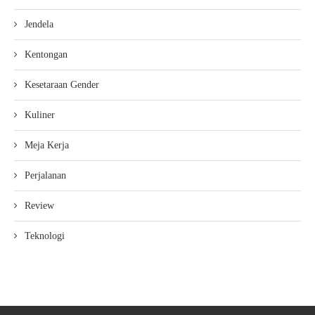
Jendela
Kentongan
Kesetaraan Gender
Kuliner
Meja Kerja
Perjalanan
Review
Teknologi