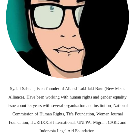
Syaldi Sahude, is co-founder of Aliansi Laki-laki Baru (New Men's
Alliance). Have been working with human rights and gender equality
issue about 25 years with several organisation and institution; National
Commission of Human Rights, Tifa Foundation, Women Journal
Foundation, HURIDOCS International, UNFPA, Migrant CARE and
Indonesia Legal Aid Foundation.