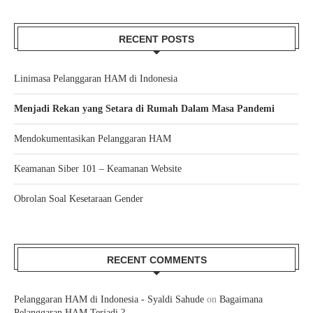
RECENT POSTS
Linimasa Pelanggaran HAM di Indonesia
Menjadi Rekan yang Setara di Rumah Dalam Masa Pandemi
Mendokumentasikan Pelanggaran HAM
Keamanan Siber 101 – Keamanan Website
Obrolan Soal Kesetaraan Gender
RECENT COMMENTS
Pelanggaran HAM di Indonesia - Syaldi Sahude
on
Bagaimana
Pelanggaran HAM Terjadi ?