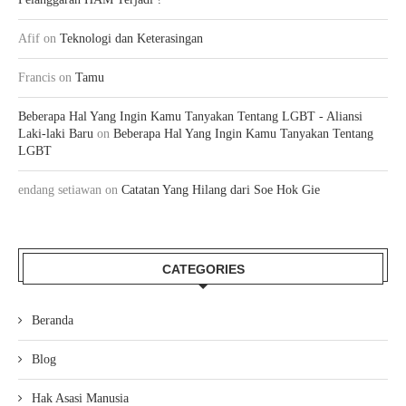
Afif
on
Teknologi dan Keterasingan
Francis
on
Tamu
Beberapa Hal Yang Ingin Kamu Tanyakan Tentang LGBT - Aliansi
Laki-laki Baru
on
Beberapa Hal Yang Ingin Kamu Tanyakan Tentang
LGBT
endang setiawan
on
Catatan Yang Hilang dari Soe Hok Gie
CATEGORIES
Beranda
Blog
Hak Asasi Manusia