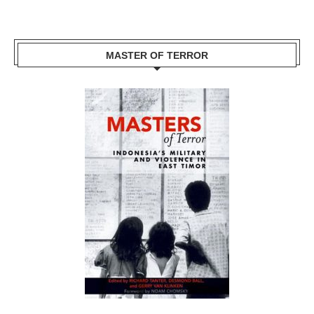
MASTER OF TERROR