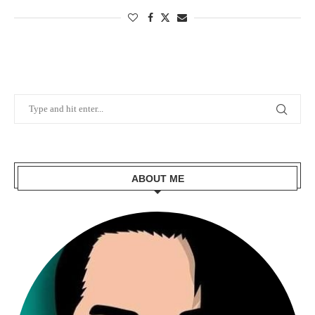
ABOUT ME