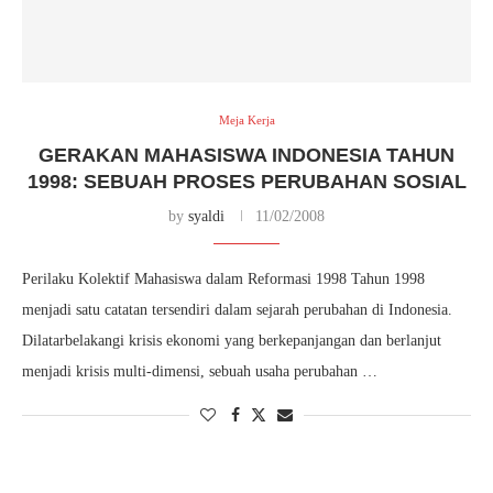
Meja Kerja
GERAKAN MAHASISWA INDONESIA TAHUN
1998: SEBUAH PROSES PERUBAHAN SOSIAL
by
syaldi
11/02/2008
Perilaku Kolektif Mahasiswa dalam Reformasi 1998 Tahun 1998
menjadi satu catatan tersendiri dalam sejarah perubahan di Indonesia.
Dilatarbelakangi krisis ekonomi yang berkepanjangan dan berlanjut
menjadi krisis multi-dimensi, sebuah usaha perubahan …