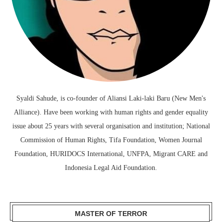
Syaldi Sahude, is co-founder of Aliansi Laki-laki Baru (New Men's
Alliance). Have been working with human rights and gender equality
issue about 25 years with several organisation and institution; National
Commission of Human Rights, Tifa Foundation, Women Journal
Foundation, HURIDOCS International, UNFPA, Migrant CARE and
Indonesia Legal Aid Foundation.
MASTER OF TERROR