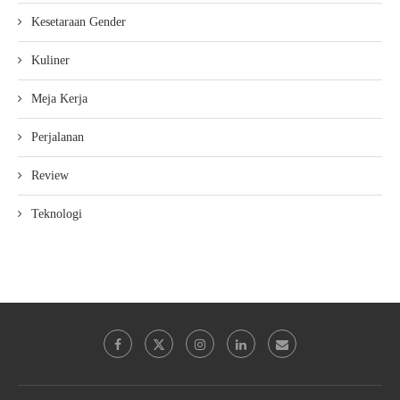
Kesetaraan Gender
Kuliner
Meja Kerja
Perjalanan
Review
Teknologi