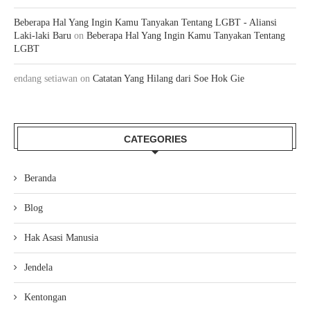
Beberapa Hal Yang Ingin Kamu Tanyakan Tentang LGBT - Aliansi
Laki-laki Baru
on
Beberapa Hal Yang Ingin Kamu Tanyakan Tentang
LGBT
endang setiawan
on
Catatan Yang Hilang dari Soe Hok Gie
CATEGORIES
Beranda
Blog
Hak Asasi Manusia
Jendela
Kentongan