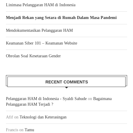
Linimasa Pelanggaran HAM di Indonesia
Menjadi Rekan yang Setara di Rumah Dalam Masa Pandemi
Mendokumentasikan Pelanggaran HAM
Keamanan Siber 101 – Keamanan Website
Obrolan Soal Kesetaraan Gender
RECENT COMMENTS
Pelanggaran HAM di Indonesia - Syaldi Sahude
on
Bagaimana
Pelanggaran HAM Terjadi ?
Afif
on
Teknologi dan Keterasingan
Francis
on
Tamu