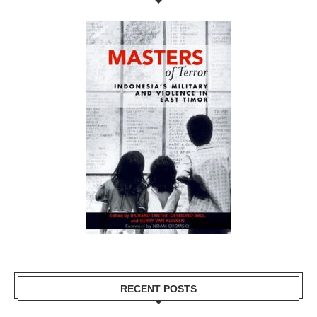
RECENT POSTS