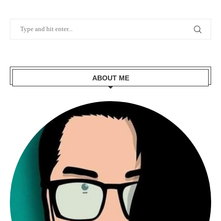
ABOUT ME