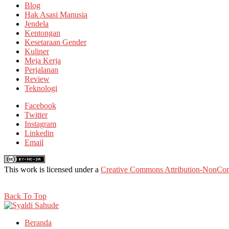
Blog
Hak Asasi Manusia
Jendela
Kentongan
Kesetaraan Gender
Kuliner
Meja Kerja
Perjalanan
Review
Teknologi
Facebook
Twitter
Instagram
Linkedin
Email
This work is licensed under a
Creative Commons Attribution-NonComm
Back To Top
Beranda