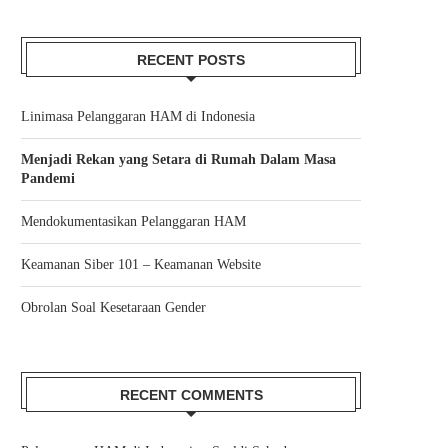
RECENT POSTS
Linimasa Pelanggaran HAM di Indonesia
Menjadi Rekan yang Setara di Rumah Dalam Masa
Pandemi
Mendokumentasikan Pelanggaran HAM
Keamanan Siber 101 – Keamanan Website
Obrolan Soal Kesetaraan Gender
RECENT COMMENTS