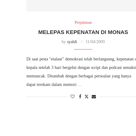
Perjalanan
MELEPAS KEPENATAN DI MONAS
by
syaldi
11/04/2009
Di saat pesta “etalase” demokrasi telah berlangsung, kepenatan 
kepala setelah 3 hari bergelut dengan script dan podcast semaki
memuncak. Ditambah dengan berbagai persoalan yang hanya
dapat terekam dalam memori …