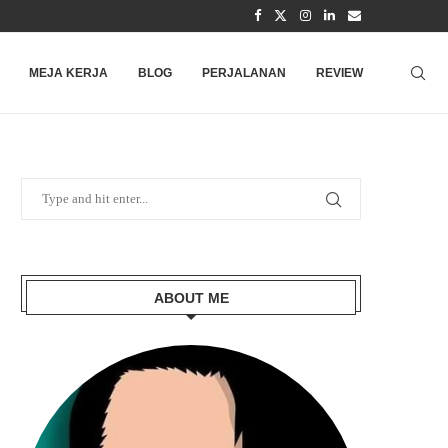
MEJA KERJA
BLOG
PERJALANAN
REVIEW
ABOUT ME