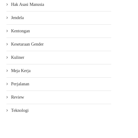
Hak Asasi Manusia
Jendela
Kentongan
Kesetaraan Gender
Kuliner
Meja Kerja
Perjalanan
Review
Teknologi