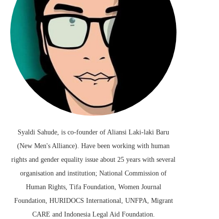
Syaldi Sahude, is co-founder of Aliansi Laki-laki Baru
(New Men's Alliance). Have been working with human
rights and gender equality issue about 25 years with several
organisation and institution; National Commission of
Human Rights, Tifa Foundation, Women Journal
Foundation, HURIDOCS International, UNFPA, Migrant
CARE and Indonesia Legal Aid Foundation.