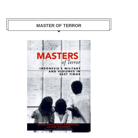
MASTER OF TERROR