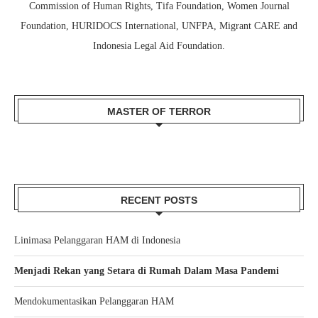
Commission of Human Rights, Tifa Foundation, Women Journal
Foundation, HURIDOCS International, UNFPA, Migrant CARE and
Indonesia Legal Aid Foundation.
MASTER OF TERROR
RECENT POSTS
Linimasa Pelanggaran HAM di Indonesia
Menjadi Rekan yang Setara di Rumah Dalam Masa Pandemi
Mendokumentasikan Pelanggaran HAM