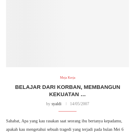
Meja Kerja
BELAJAR DARI KORBAN, MEMBANGUN
KEKUATAN …
by
syaldi
14/05/2007
Sahabat, Apa yang kau rasakan saat seorang ibu bertanya kepadamu,
apakah kau mengetahui sebuah tragedi yang terjadi pada bulan Mei 6