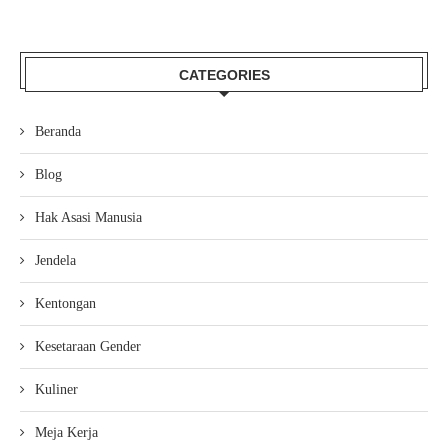
CATEGORIES
Beranda
Blog
Hak Asasi Manusia
Jendela
Kentongan
Kesetaraan Gender
Kuliner
Meja Kerja