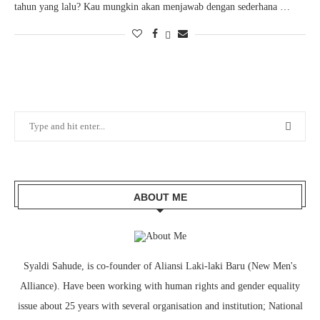
tahun yang lalu? Kau mungkin akan menjawab dengan sederhana …
ABOUT ME
Syaldi Sahude, is co-founder of Aliansi Laki-laki Baru (New Men's
Alliance). Have been working with human rights and gender equality
issue about 25 years with several organisation and institution; National