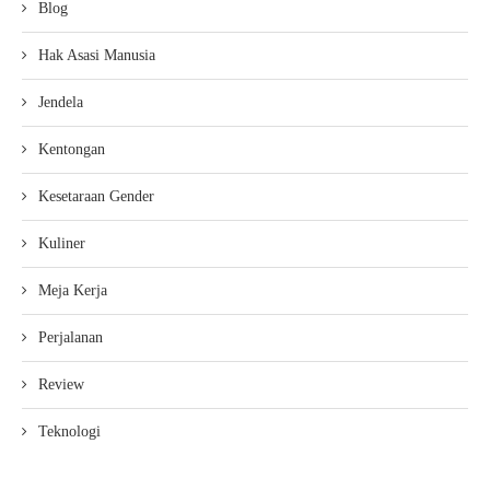
Blog
Hak Asasi Manusia
Jendela
Kentongan
Kesetaraan Gender
Kuliner
Meja Kerja
Perjalanan
Review
Teknologi