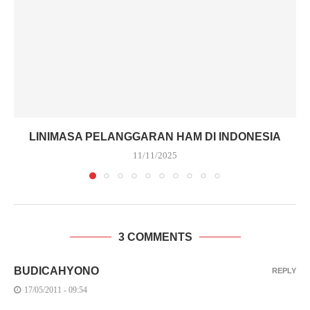
LINIMASA PELANGGARAN HAM DI INDONESIA
11/11/2025
3 COMMENTS
BUDICAHYONO
REPLY
17/05/2011 - 09:54