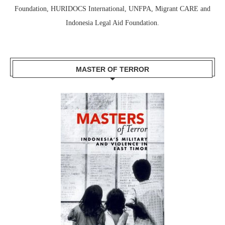
Foundation, HURIDOCS International, UNFPA, Migrant CARE and
Indonesia Legal Aid Foundation.
MASTER OF TERROR