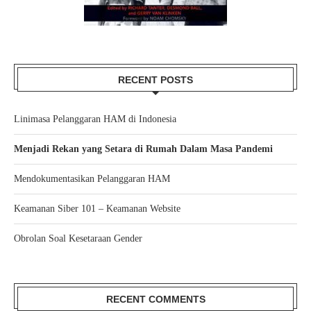
RECENT POSTS
Linimasa Pelanggaran HAM di Indonesia
Menjadi Rekan yang Setara di Rumah Dalam Masa Pandemi
Mendokumentasikan Pelanggaran HAM
Keamanan Siber 101 – Keamanan Website
Obrolan Soal Kesetaraan Gender
RECENT COMMENTS