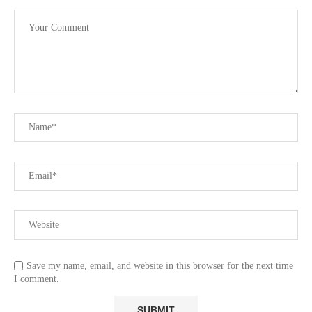
Save my name, email, and website in this browser for the next time
I comment.