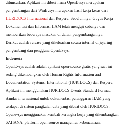
diluncurkan. Aplikasi ini diberi nama OpenEvsys merupakan
pengembangan dari WinEvsys merupakan hasil kerja keras dari
HURIDOCS International
dan Respere. Sebelumnya, Gugus Kerja
Dokumentasi dan Informasi HAM telah menguji cobanya dan
memberikan beberapa masukan di dalam pengembangannya.
Berikut adalah release yang dikeluarkan secara internal di jejaring
pengembang dan pengguna OpenEvsys.
Indonesia
OpenEvsys adalah adalah aplikasi open-source gratis yang saat ini
sedang dikembangkan oleh Human Rights Information and
Documentation Systems, International (HURIDOCS) dan Respere.
Aplikasi ini menggunakan HURIDOCS Events Standard Format,
standar internasional untuk dokumentasi pelanggaran HAM yang
terdapat di sistem pangkalan data yang dibuat oleh HURIDOCS.
Openevsys menggunakan kembali kerangka kerja yang dikembangkan
SAHANA, platform open source manajemen kebencanaan.