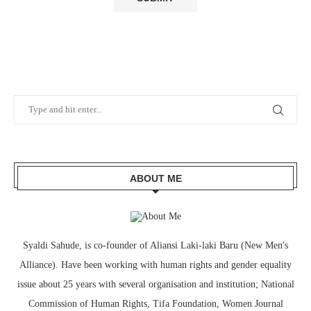
ABOUT ME
Syaldi Sahude, is co-founder of Aliansi Laki-laki Baru (New Men's
Alliance). Have been working with human rights and gender equality
issue about 25 years with several organisation and institution; National
Commission of Human Rights, Tifa Foundation, Women Journal