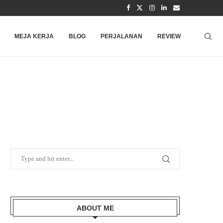
MEJA KERJA
BLOG
PERJALANAN
REVIEW
ABOUT ME