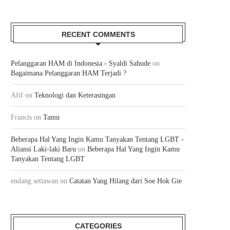
RECENT COMMENTS
Pelanggaran HAM di Indonesia - Syaldi Sahude
on
Bagaimana Pelanggaran HAM Terjadi ?
Afif
on
Teknologi dan Keterasingan
Francis
on
Tamu
Beberapa Hal Yang Ingin Kamu Tanyakan Tentang LGBT -
Aliansi Laki-laki Baru
on
Beberapa Hal Yang Ingin Kamu
Tanyakan Tentang LGBT
endang setiawan
on
Catatan Yang Hilang dari Soe Hok Gie
CATEGORIES