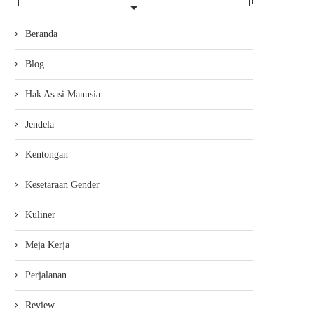
Beranda
Blog
Hak Asasi Manusia
Jendela
Kentongan
Kesetaraan Gender
Kuliner
Meja Kerja
Perjalanan
Review