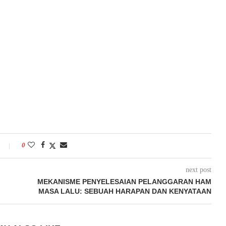
0
next post
MEKANISME PENYELESAIAN PELANGGARAN HAM
MASA LALU: SEBUAH HARAPAN DAN KENYATAAN