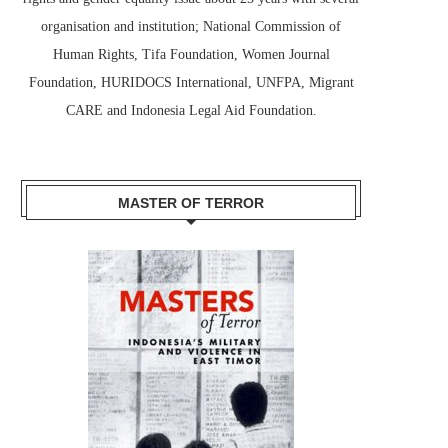
organisation and institution; National Commission of
Human Rights, Tifa Foundation, Women Journal
Foundation, HURIDOCS International, UNFPA, Migrant
CARE and Indonesia Legal Aid Foundation.
MASTER OF TERROR