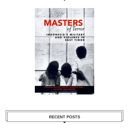
RECENT POSTS