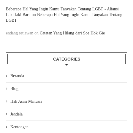
Beberapa Hal Yang Ingin Kamu Tanyakan Tentang LGBT - Aliansi
Laki-laki Baru
on
Beberapa Hal Yang Ingin Kamu Tanyakan Tentang
LGBT
endang setiawan
on
Catatan Yang Hilang dari Soe Hok Gie
CATEGORIES
Beranda
Blog
Hak Asasi Manusia
Jendela
Kentongan