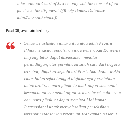
International Court of Justice only with the consent of all
parties to the disputes.” ((Treaty Bodies Database –
http://www.unhchr.ch))
Pasal 30, ayat satu berbunyi
Setiap perselisihan antara dua atau lebih Negara
Pihak mengenai penafsiran atau penerapan Konvensi
ini yang tidak dapat diselesaikan melalui
perundingan, atas permintaan salah satu dari negara
tersebut, diajukan kepada arbitrasi. Jika dalam waktu
enam bulan sejak tanggal diajukannya permintaan
untuk arbitrasi para pihak itu tidak dapat mencapai
kesepakatan mengenai organisasi arbitrasi, salah satu
dari para pihak itu dapat meminta Mahkamah
Internasional untuk menyelesaikan perselisihan
tersebut berdasarkan ketentuan Mahkamah tersebut.