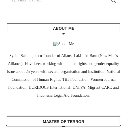
ABOUT ME
Syaldi Sahude, is co-founder of Aliansi Laki-laki Baru (New Men's
Alliance). Have been working with human rights and gender equality
issue about 25 years with several organisation and institution; National
Commission of Human Rights, Tifa Foundation, Women Journal
Foundation, HURIDOCS International, UNFPA, Migrant CARE and
Indonesia Legal Aid Foundation.
MASTER OF TERROR