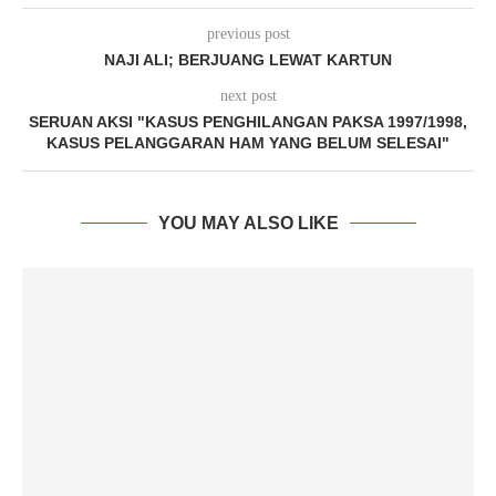
previous post
NAJI ALI; BERJUANG LEWAT KARTUN
next post
SERUAN AKSI "KASUS PENGHILANGAN PAKSA 1997/1998,
KASUS PELANGGARAN HAM YANG BELUM SELESAI"
YOU MAY ALSO LIKE