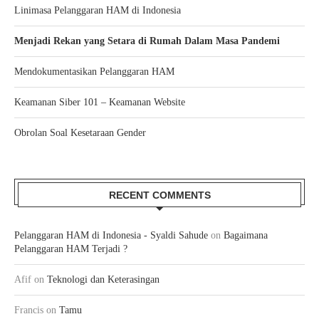
Linimasa Pelanggaran HAM di Indonesia
Menjadi Rekan yang Setara di Rumah Dalam Masa Pandemi
Mendokumentasikan Pelanggaran HAM
Keamanan Siber 101 – Keamanan Website
Obrolan Soal Kesetaraan Gender
RECENT COMMENTS
Pelanggaran HAM di Indonesia - Syaldi Sahude
on
Bagaimana
Pelanggaran HAM Terjadi ?
Afif
on
Teknologi dan Keterasingan
Francis
on
Tamu