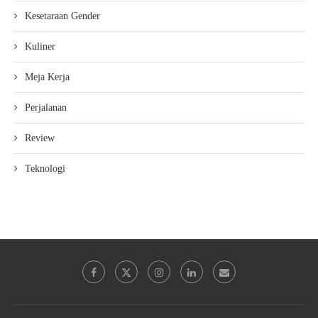
Kesetaraan Gender
Kuliner
Meja Kerja
Perjalanan
Review
Teknologi