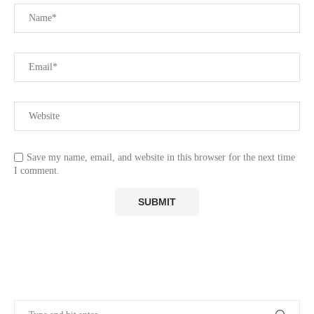
Save my name, email, and website in this browser for the next time
I comment.