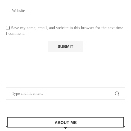
Save my name, email, and website in this browser for the next time
I comment.
ABOUT ME