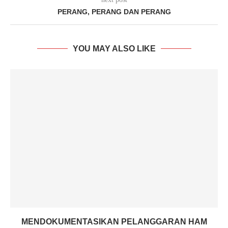
PERANG, PERANG DAN PERANG
YOU MAY ALSO LIKE
MENDOKUMENTASIKAN PELANGGARAN HAM