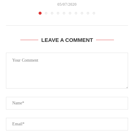
05/07/2020
LEAVE A COMMENT