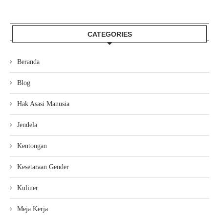
CATEGORIES
Beranda
Blog
Hak Asasi Manusia
Jendela
Kentongan
Kesetaraan Gender
Kuliner
Meja Kerja