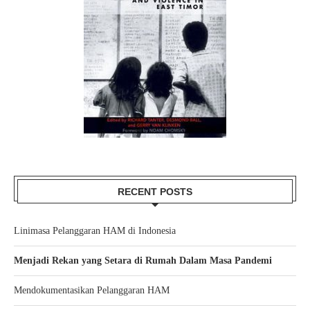
RECENT POSTS
Linimasa Pelanggaran HAM di Indonesia
Menjadi Rekan yang Setara di Rumah Dalam Masa Pandemi
Mendokumentasikan Pelanggaran HAM