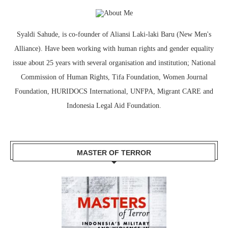
Syaldi Sahude, is co-founder of Aliansi Laki-laki Baru (New Men's
Alliance). Have been working with human rights and gender equality
issue about 25 years with several organisation and institution; National
Commission of Human Rights, Tifa Foundation, Women Journal
Foundation, HURIDOCS International, UNFPA, Migrant CARE and
Indonesia Legal Aid Foundation.
MASTER OF TERROR