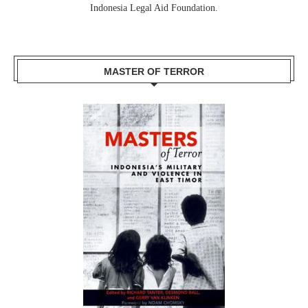
Indonesia Legal Aid Foundation.
MASTER OF TERROR