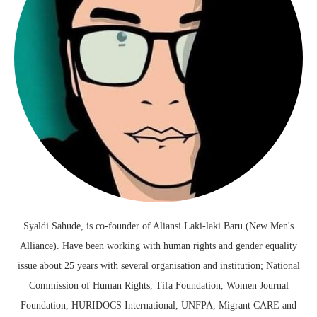
Syaldi Sahude, is co-founder of Aliansi Laki-laki Baru (New Men's
Alliance). Have been working with human rights and gender equality
issue about 25 years with several organisation and institution; National
Commission of Human Rights, Tifa Foundation, Women Journal
Foundation, HURIDOCS International, UNFPA, Migrant CARE and