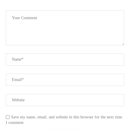
Save my name, email, and website in this browser for the next time
I comment.