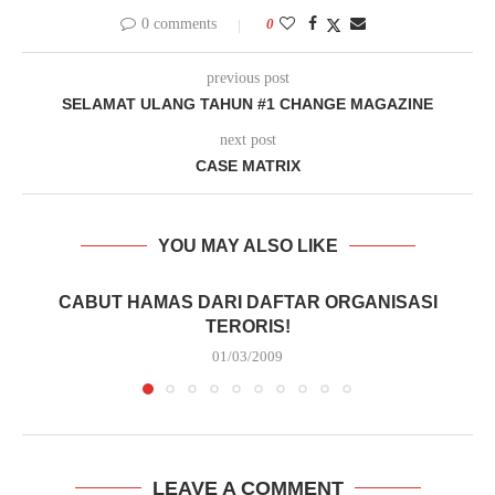
0 comments
0
previous post
SELAMAT ULANG TAHUN #1 CHANGE MAGAZINE
next post
CASE MATRIX
YOU MAY ALSO LIKE
CABUT HAMAS DARI DAFTAR ORGANISASI
TERORIS!
01/03/2009
LEAVE A COMMENT