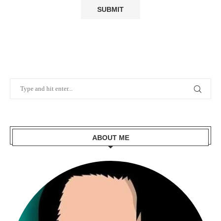
ABOUT ME