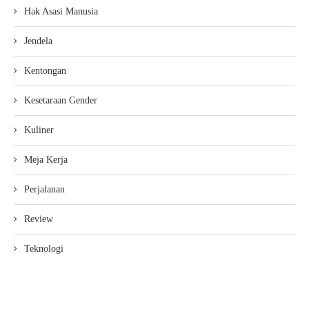
Hak Asasi Manusia
Jendela
Kentongan
Kesetaraan Gender
Kuliner
Meja Kerja
Perjalanan
Review
Teknologi