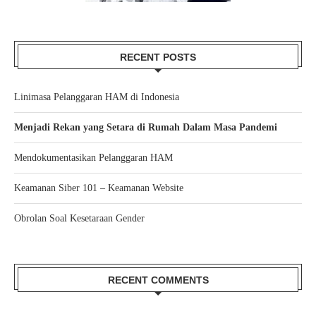
RECENT POSTS
Linimasa Pelanggaran HAM di Indonesia
Menjadi Rekan yang Setara di Rumah Dalam Masa Pandemi
Mendokumentasikan Pelanggaran HAM
Keamanan Siber 101 – Keamanan Website
Obrolan Soal Kesetaraan Gender
RECENT COMMENTS