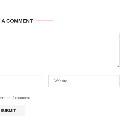
E A COMMENT
ext time I comment.