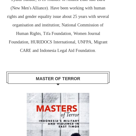
(New Men's Alliance). Have been working with human
rights and gender equality issue about 25 years with several
organisation and institution; National Commission of
Human Rights, Tifa Foundation, Women Journal
Foundation, HURIDOCS International, UNFPA, Migrant
CARE and Indonesia Legal Aid Foundation.
MASTER OF TERROR