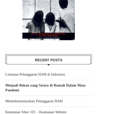
RECENT POSTS
Linimasa Pelanggaran HAM di Indonesia
Menjadi Rekan yang Setara di Rumah Dalam Masa
Pandemi
Mendokumentasikan Pelanggaran HAM
Keamanan Siber 101 – Keamanan Website