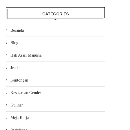
CATEGORIES
Beranda
Blog
Hak Asasi Manusia
Jendela
Kentongan
Kesetaraan Gender
Kuliner
Meja Kerja