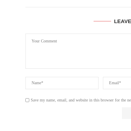
LEAV
Save my name, email, and website in this browser for the n