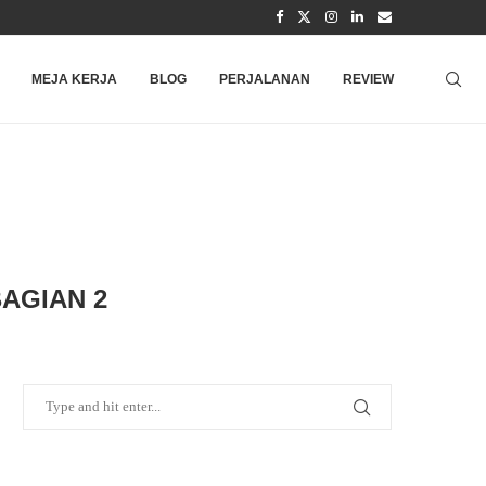
MEJA KERJA
BLOG
PERJALANAN
REVIEW
BAGIAN 2