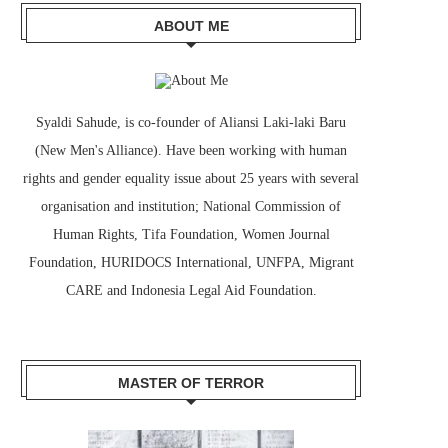
ABOUT ME
Syaldi Sahude, is co-founder of Aliansi Laki-laki Baru
(New Men's Alliance). Have been working with human
rights and gender equality issue about 25 years with several
organisation and institution; National Commission of
Human Rights, Tifa Foundation, Women Journal
Foundation, HURIDOCS International, UNFPA, Migrant
CARE and Indonesia Legal Aid Foundation.
MASTER OF TERROR