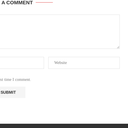
E A COMMENT
ext time I comment.