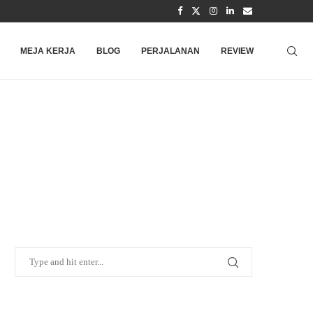
MEJA KERJA
BLOG
PERJALANAN
REVIEW