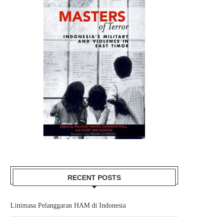
RECENT POSTS
Linimasa Pelanggaran HAM di Indonesia