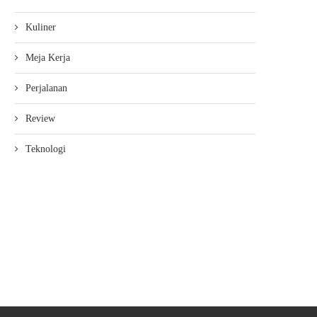
Kuliner
Meja Kerja
Perjalanan
Review
Teknologi