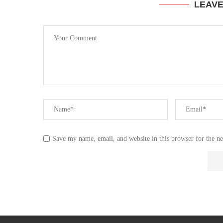
LEAV
Save my name, email, and website in this browser for the n